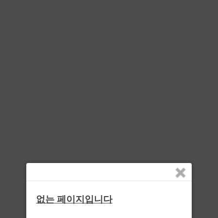
없는 페이지입니다