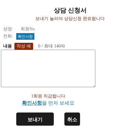
상담 신청서
보내기 눌러야 상담신청 완료됩니다
성명: 회원No.
전화:
확인사항
내용
0 / 최대 140자
1회원 차감됩니다
확인사항
을 먼저 보세요