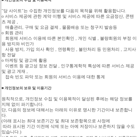
■ 개인정보의 수집 및 이용목적
"당 사이트"는 수집한 개인정보를 다음의 목적을 위해 활용합니다.
ο 서비스 제공에 관한 계약 이행 및 서비스 제공에 따른 요금정산, 콘텐
츠 제공 ,
매출관리, 구매 및 요금 결제 , 물품배송 또는 청구지 발송등
ο 회원 관리
회원제 서비스 이용에 따른 본인확인 , 개인 식별 , 불량회원의 부정 이
용 방지와 비인가
사용 방지, 가입 의사 확인 , 연령확인 , 불만처리 등 민원처리 , 고지사
항 전달
ο 마케팅 및 광고에 활용
이벤트 등 광고성 정보 전달 , 인구통계학적 특성에 따른 서비스 제공
및 광고 게재 ,
접속 빈도 파악 또는 회원의 서비스 이용에 대한 통계
■ 개인정보의 보유 및 이용기간
원칙적으로, 개인정보 수집 및 이용목적이 달성된 후에는 해당 정보를
지체 없이 파기합니다.
단, 다음의 정보에 대해서는 아래의 이유로 명시한 기간이내 보존합니
다.
(아래 표시는 최대 보존기간 및 최대 보존항목으로 사정에
따라 표시된 기간 이전에 삭제 또는 아예 저장이나 보존하지 않을 수도
있습니다.)